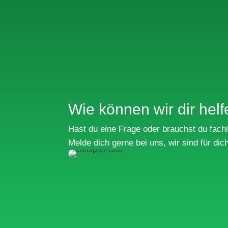
Wie können wir dir hel
Hast du eine Frage oder brauchst du fach
Melde dich gerne bei uns, wir sind für dic