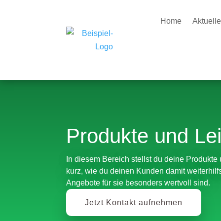
Home
Aktuell
Produkte und Le
In diesem Bereich stellst du deine Produkte 
kurz, wie du deinen Kunden damit weiterhil
Angebote für sie besonders wertvoll sind.
Jetzt Kontakt aufnehmen