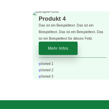
Produkt 4
Das ist ein Beispieltext. Das ist ein
Beispieltext. Das ist ein Beispieltext. Das
ist ein Beispieltext für dieses Feld.
Mehr Infos
Vorteil 1
9
Vorteil 2
9
Vorteil 3
9