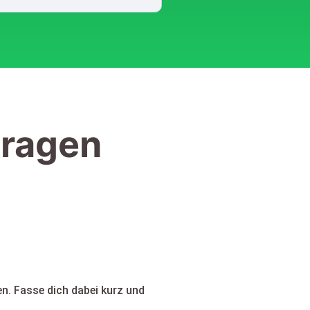
Fragen
n. Fasse dich dabei kurz und