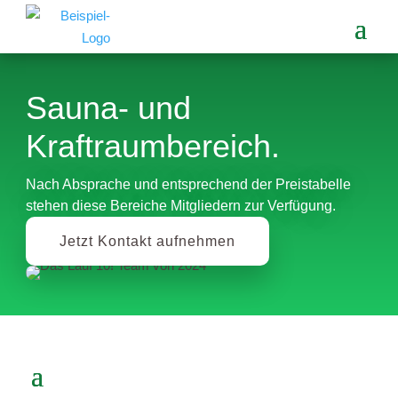
Sauna- und
Kraftraumbereich.
Nach Absprache und entsprechend der Preistabelle
stehen diese Bereiche Mitgliedern zur Verfügung.
Jetzt Kontakt aufnehmen