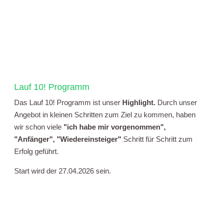
Lauf 10! Programm
Das Lauf 10! Programm ist unser
Highlight.
Durch unser
Angebot in kleinen Schritten zum Ziel zu kommen, haben
wir schon viele
"ich habe mir vorgenommen",
"Anfänger", "Wiedereinsteiger"
Schritt für Schritt zum
Erfolg geführt.
Start wird der 27.04.2026 sein.