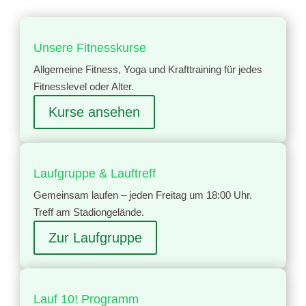
Unsere Fitnesskurse
Allgemeine Fitness, Yoga und Krafttraining für jedes
Fitnesslevel oder Alter.
Kurse ansehen
Laufgruppe & Lauftreff
Gemeinsam laufen – jeden Freitag um 18:00 Uhr.
Treff am Stadiongelände.
Zur Laufgruppe
Lauf 10! Programm