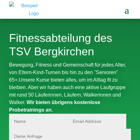
Fitnessabteilung des
TSV Bergkirchen
Bewegung, Fitness und Gemeinschaft für jedes Alter,
von Eltern-Kind-Turnen bis hin zu den "Senioren"
65+.Unsere Kurse bieten alles, um im Alltag fit zu
bleiben. Aber wir haben auch eine aktive Laufgruppe
mit rund 50 Läuferinnen, Läufern, Walkerinnen und
Walker.
Wir bieten übrigens kostenlose
Probetrainings an.