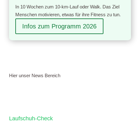
In 10 Wochen zum 10-km-Lauf oder Walk. Das Ziel
Menschen motivieren, etwas für ihre Fitness zu tun.
Infos zum Programm 2026
Hier unser News Bereich
Laufschuh-Check