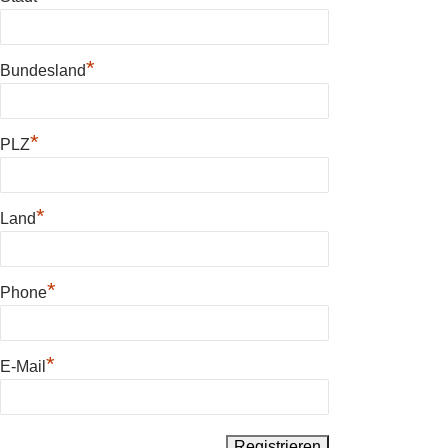
*
Bundesland
*
PLZ
*
Land
*
Phone
*
E-Mail