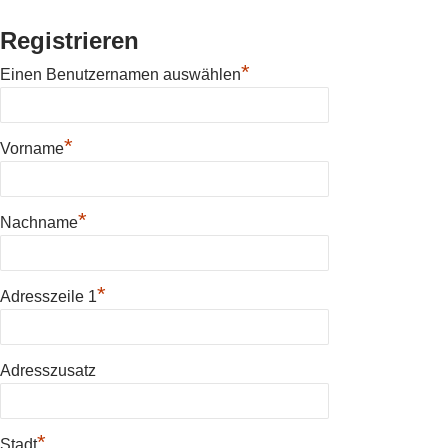
Registrieren
*
Einen Benutzernamen auswählen
*
Vorname
*
Nachname
*
Adresszeile 1
Adresszusatz
*
Stadt