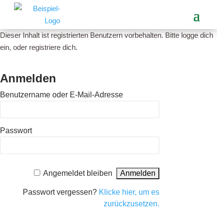
Dieser Inhalt ist registrierten Benutzern vorbehalten. Bitte logge dich
ein, oder registriere dich.
Anmelden
Benutzername oder E-Mail-Adresse
Passwort
Angemeldet bleiben
Passwort vergessen?
Klicke hier, um es
zurückzusetzen.